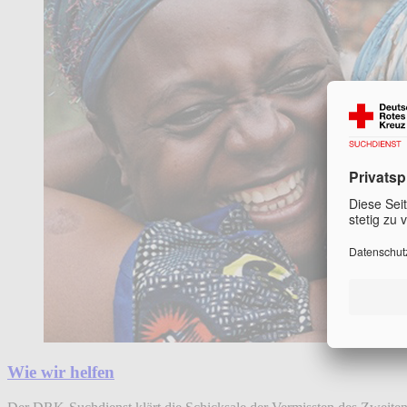
Wie wir helfen