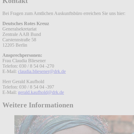
Kontakt
Bei Fragen zum Amtlichen Auskunftsbüro erreichen Sie uns hier:
Deutsches Rotes Kreuz
Generalsekretariat
Zentrale AAB Bund
Carstennstraße 58
12205 Berlin
Ansprechpersonen:
Frau Claudia Bliesener
Telefon: 030 / 8 54 04 -270
E-Mail:
claudia.bliesener@drk.de
Herr Gerald Kaufhold
Telefon: 030 / 8 54 04 -397
E-Mail:
gerald.kaufhold@drk.de
Weitere Informationen