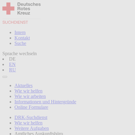
Intern
Kontakt
Suche
Sprache wechseln
DE
EN
RU
Aktuelles
Wie wir helfen
Wie wir arbeiten
Informationen und Hintergründe
Online Formulare
DRK-Suchdienst
Wie wir helfen
Weitere Aufgaben
Amtliches Auskunftsbüro