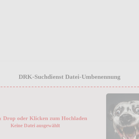
DRK-Suchdienst Datei-Umbenennung
 Drop oder Klicken zum Hochladen
Keine Datei ausgewählt