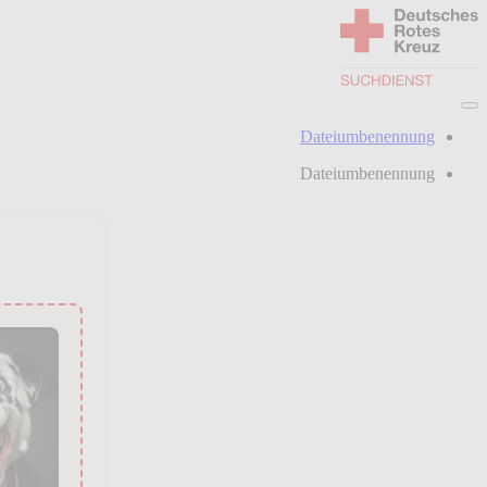
Dateiumbenennung
Dateiumbenennung