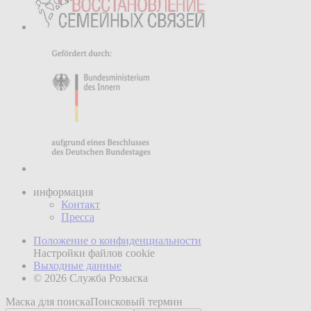
информация
Контакт
Пресса
Положение о конфиденциальности
Настройки файлов cookie
Выходные данные
© 2026 Служба Розыска
Маска для поиска
Поисковый термин