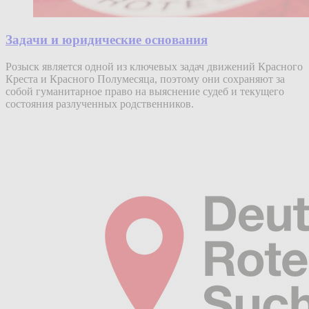
Задачи и юридические основания
Розыск является одной из ключевых задач движений Красного
Креста и Красного Полумесяца, поэтому они сохраняют за
собой гуманитарное право на выяснение судеб и текущего
состояния разлученных родственников.