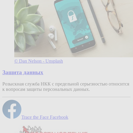
© Dan Nelson - Unsplash
Защита данных
Розыскная служба НКК с предельной серьезностью относится
к вопросам защиты персональных данных.
Trace the Face Facebook