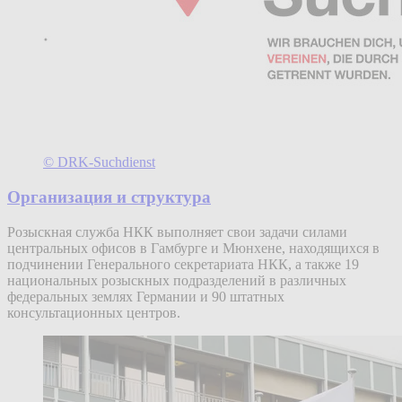
© DRK-Suchdienst
Организация и структура
Розыскная служба НКК выполняет свои задачи силами
центральных офисов в Гамбурге и Мюнхене, находящихся в
подчинении Генерального секретариата НКК, а также 19
национальных розыскных подразделений в различных
федеральных землях Германии и 90 штатных
консультационных центров.