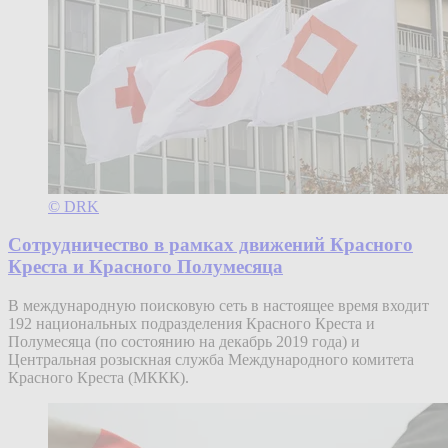
© DRK
Сотрудничество в рамках движений Красного
Креста и Красного Полумесяца
В международную поисковую сеть в настоящее время входит
192 национальных подразделения Красного Креста и
Полумесяца (по состоянию на декабрь 2019 года) и
Центральная розыскная служба Международного комитета
Красного Креста (МККК).