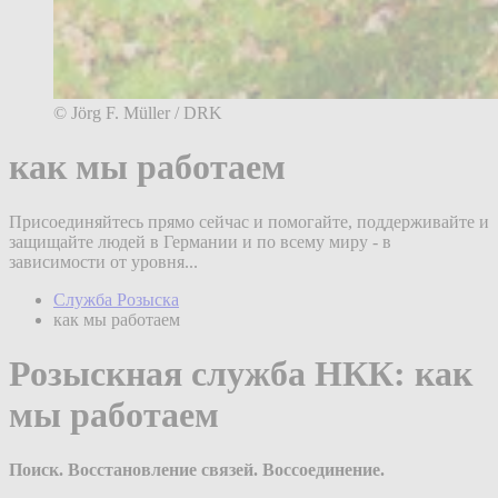
© Jörg F. Müller / DRK
как мы работаем
Присоединяйтесь прямо сейчас и помогайте, поддерживайте и
защищайте людей в Германии и по всему миру - в
зависимости от уровня...
Служба Розыска
как мы работаем
Розыскная служба НКК: как
мы работаем
Поиск. Восстановление связей. Воссоединение.