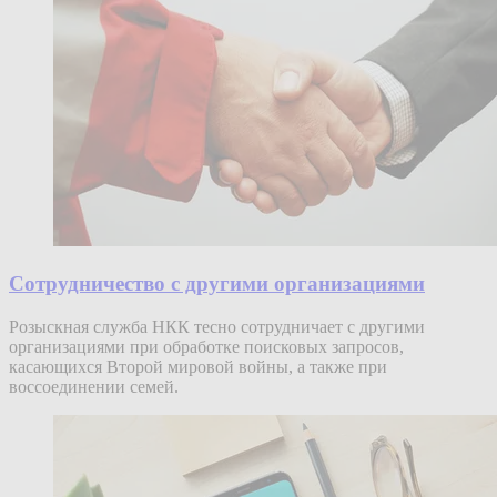
Сотрудничество с другими организациями
Розыскная служба НКК тесно сотрудничает с другими
организациями при обработке поисковых запросов,
касающихся Второй мировой войны, а также при
воссоединении семей.