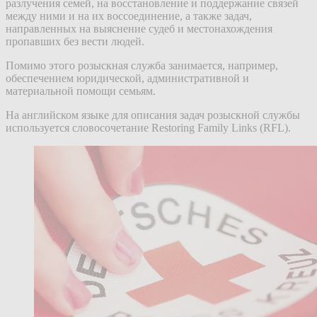
разлучения семей, на восстановление и поддержание связей
между ними и на их воссоединение, а также задач,
направленных на выяснение судеб и местонахождения
пропавших без вести людей.
Помимо этого розыскная служба занимается, например,
обеспечением юридической, административной и
материальной помощи семьям.
На английском языке для описания задач розыскной службы
используется словосочетание Restoring Family Links (RFL).