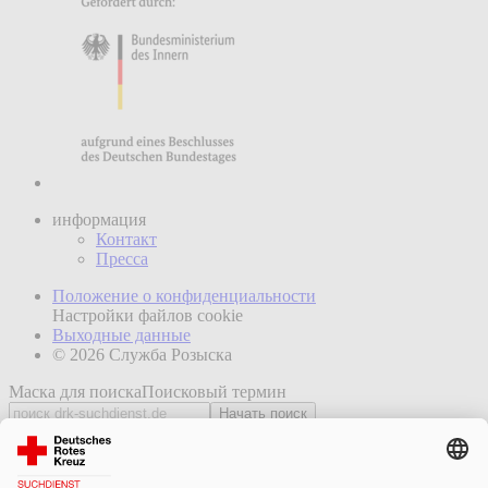
информация
Контакт
Пресса
Положение о конфиденциальности
Настройки файлов cookie
Выходные данные
© 2026 Служба Розыска
Маска для поиска
Поисковый термин
Начать поиск
Новости
Как мы помогаем