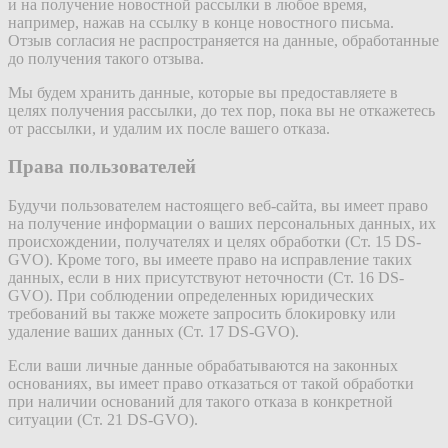
и на получение новостной рассылки в любое время,
например, нажав на ссылку в конце новостного письма.
Отзыв согласия не распространяется на данные, обработанные
до получения такого отзыва.
Мы будем хранить данные, которые вы предоставляете в
целях получения рассылки, до тех пор, пока вы не откажетесь
от рассылки, и удалим их после вашего отказа.
Права пользователей
Будучи пользователем настоящего веб-сайта, вы имеет право
на получение информации о ваших персональных данных, их
происхождении, получателях и целях обработки (Ст. 15 DS-
GVO). Кроме того, вы имеете право на исправление таких
данных, если в них присутствуют неточности (Ст. 16 DS-
GVO). При соблюдении определенных юридических
требований вы также можете запросить блокировку или
удаление ваших данных (Ст. 17 DS-GVO).
Если ваши личные данные обрабатываются на законных
основаниях, вы имеет право отказаться от такой обработки
при наличии оснований для такого отказа в конкретной
ситуации (Ст. 21 DS-GVO).