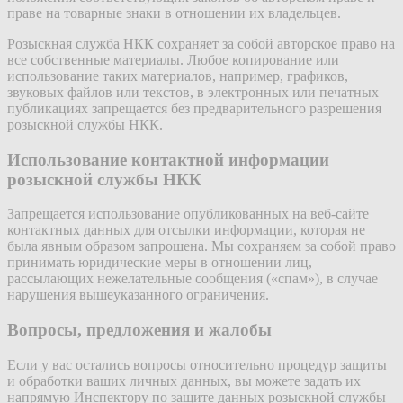
праве на товарные знаки в отношении их владельцев.
Розыскная служба НКК сохраняет за собой авторское право на
все собственные материалы. Любое копирование или
использование таких материалов, например, графиков,
звуковых файлов или текстов, в электронных или печатных
публикациях запрещается без предварительного разрешения
розыскной службы НКК.
Использование контактной информации
розыскной службы НКК
Запрещается использование опубликованных на веб-сайте
контактных данных для отсылки информации, которая не
была явным образом запрошена. Мы сохраняем за собой право
принимать юридические меры в отношении лиц,
рассылающих нежелательные сообщения («спам»), в случае
нарушения вышеуказанного ограничения.
Вопросы, предложения и жалобы
Если у вас остались вопросы относительно процедур защиты
и обработки ваших личных данных, вы можете задать их
напрямую Инспектору по защите данных розыскной службы