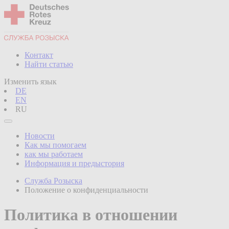
Контакт
Найти статью
Изменить язык
DE
EN
RU
Новости
Как мы помогаем
как мы работаем
Информация и предыстория
Служба Розыска
Положение о конфиденциальности
Политика в отношении