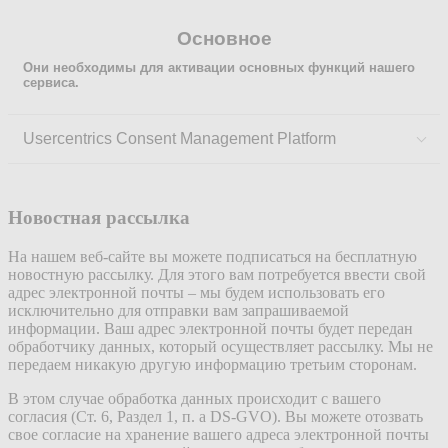
Основное
Они необходимы для активации основных функций нашего
сервиса.
Usercentrics Consent Management Platform
Новостная рассылка
На нашем веб-сайте вы можете подписаться на бесплатную
новостную рассылку. Для этого вам потребуется ввести свой
адрес электронной почты – мы будем использовать его
исключительно для отправки вам запрашиваемой
информации. Ваш адрес электронной почты будет передан
обработчику данных, который осуществляет рассылку. Мы не
передаем никакую другую информацию третьим сторонам.
В этом случае обработка данных происходит с вашего
согласия (Ст. 6, Раздел 1, п. a DS-GVO). Вы можете отозвать
свое согласие на хранение вашего адреса электронной почты