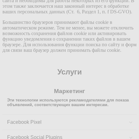
сайта и необходимы для работы некоторых из его функций. В
этом также заключается наш законный интерес в обработке
ваших персональных данных (Ст. 6, Раздел 1, п. f DS-GVO).
Большинство браузеров принимают файлы cookie в
автоматическом режиме. Тем не менее, вы можете отключить
возможность сохранения файлов cookie или активировать
функцию уведомления о сохранении таких файлов в вашем
браузере. Для использования функции поиска по сайту и форм
для связи ваш браузер должен принимать файлы cookie.
Услуги
Маркетинг
Эти технологии используются рекламодателями для показа
объявлений, соответствующих вашим интересам.
Facebook Pixel
Facebook Social Plugins