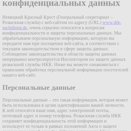
конфиденциальных данных
Немецкий Красный Крест (Генеральный секретариат –
Розыскная служба) с веб-сайтом по адресу (URL)
www.drk-
suchdienst.de
, очень серьезно относится к вопросам
конфиденциальности и защиты персональных данных. Мы
обрабатываем персональную информацию, которую вы
передаете нам при посещении веб-сайта, в соответствии с
текущим законодательством в сфере защиты данных.
Соблюдение законодательства в области защиты данных
непрерывно контролируется Инспектором по защите данных
розыскной службы НКК. Ниже вы можете ознакомиться с
правилами обработки персональной информации посетителей
нашего веб-сайт.
Персональные данные
Персональные данные – это такая информация, которая может
быть использована в целях идентификации вашей личности.
К ней относятся ваше имя, адрес электронной почты,
почтовый адрес и номер телефона. Розыскная служба НКК
сохраняет конфиденциальность этой информации и
использует ее только в рамках положений Акта о защите