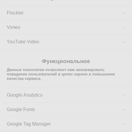
Flockler
Vimeo
YouTube Video
Функциональное
Данные технологии позволяют нам анализировать
поведение пользователей в целях оценки и повышения
качества сервиса.
Google Analytics
Google Fonts
Google Tag Manager