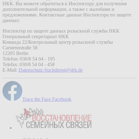
НКК. Вы можете обратиться к Инспектору для получения
дополнительной информации, а также с жалобами и
предложениями. Контактные данные Инспектора по защите
данных:
Инспектор по защите данных розыскной службы НКК
Генеральный секретариат НКК
Команда 22/Контрольный центр розыскной службы
Carstennstraße 58
12205 Berlin
Telefon: 030/8 54 04 - 195
Telefax: 030/8 54 04 - 458
E-Mail:
Datenschutz-Suchdienst@drk.de
Trace the Face Facebook