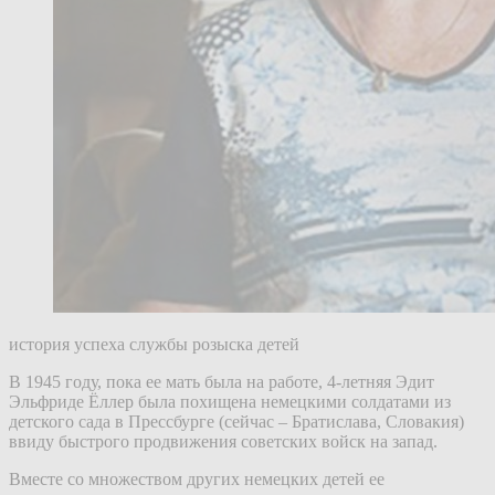
история успеха службы розыска детей
В 1945 году, пока ее мать была на работе, 4-летняя Эдит
Эльфриде Ёллер была похищена немецкими солдатами из
детского сада в Прессбурге (сейчас – Братислава, Словакия)
ввиду быстрого продвижения советских войск на запад.
Вместе со множеством других немецких детей ее