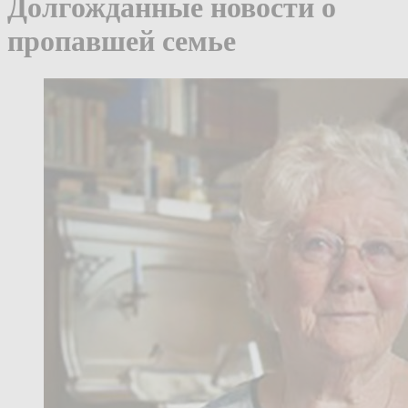
Долгожданные новости о
пропавшей семье