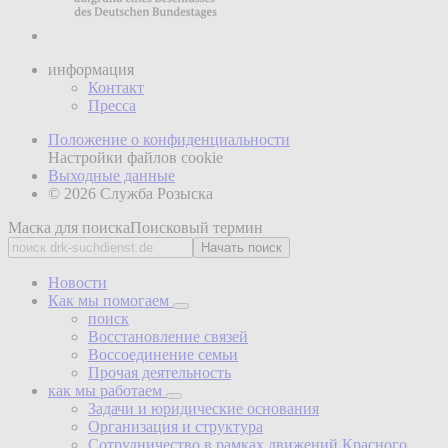
информация
Контакт
Пресса
Положение о конфиденциальности
Настройки файлов cookie
Выходные данные
© 2026 Служба Розыска
Маска для поиска
Поисковый термин
Начать поиск
Новости
Как мы помогаем
поиск
Восстановление связей
Воссоединение семьи
Прочая деятельность
как мы работаем
Задачи и юридические основания
Организация и структура
Сотрудничество в рамках движений Красного