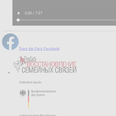
Trace the Face Facebook