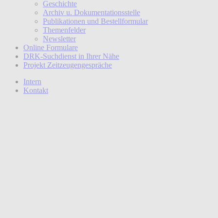
Geschichte
Archiv u. Dokumentationsstelle
Publikationen und Bestellformular
Themenfelder
Newsletter
Online Formulare
DRK-Suchdienst in Ihrer Nähe
Projekt Zeitzeugengespräche
Intern
Kontakt