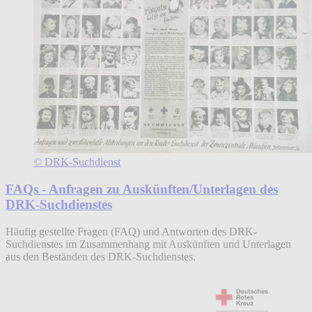
© DRK-Suchdienst
FAQs - Anfragen zu Auskünften/Unterlagen des
DRK-Suchdienstes
Häufig gestellte Fragen (FAQ) und Antworten des DRK-
Suchdienstes im Zusammenhang mit Auskünften und Unterlagen
aus den Beständen des DRK-Suchdienstes.