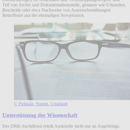
Teil von Archiv und Dokumentationsstelle, genauso wie Urkunden,
Bescheide oder etwa Nachweise von Ausreisebemühungen
Betroffener aus der ehemaligen Sowjetunion.
© Pirkkala, Suomi- Unsplash
Unterstützung der Wissenschaft
Der DRK-Suchdienst erteilt Auskünfte nicht nur an Angehörige,