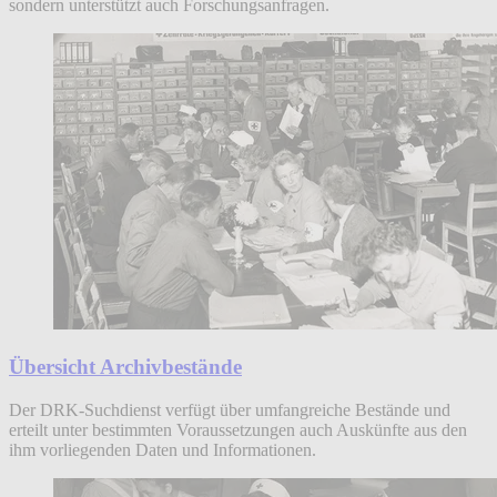
sondern unterstützt auch Forschungsanfragen.
Übersicht Archivbestände
Der DRK-Suchdienst verfügt über umfangreiche Bestände und
erteilt unter bestimmten Voraussetzungen auch Auskünfte aus den
ihm vorliegenden Daten und Informationen.