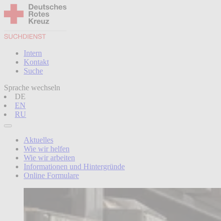
Intern
Kontakt
Suche
Sprache wechseln
DE
EN
RU
Aktuelles
Wie wir helfen
Wie wir arbeiten
Informationen und Hintergründe
Online Formulare