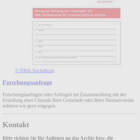
© DRK-Suchdienst
Forschungsanfrage
Forschungsanfragen oder Anfragen im Zusammenhang mit der
Erstellung einer Chronik Ihrer Gemeinde oder Ihres Heimatvereins
nehmen wir gern entgegen.
Kontakt
Bitte richten Sie Ihr Anliegen an das Archiv bzw. die