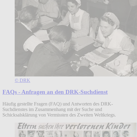
© DRK
FAQs - Anfragen an den DRK-Suchdienst
Häufig gestellte Fragen (FAQ) und Antworten des DRK-
Suchdienstes im Zusammenhang mit der Suche und
Schicksalsklärung von Vermissten des Zweiten Weltkriegs.