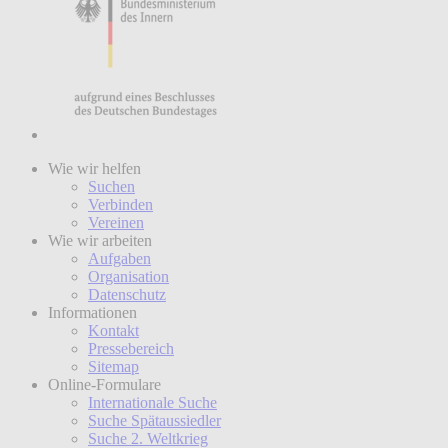
Wie wir helfen
Suchen
Verbinden
Vereinen
Wie wir arbeiten
Aufgaben
Organisation
Datenschutz
Informationen
Kontakt
Pressebereich
Sitemap
Online-Formulare
Internationale Suche
Suche Spätaussiedler
Suche 2. Weltkrieg