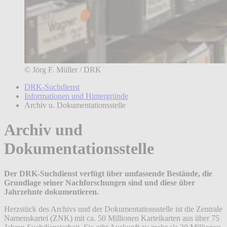
© Jörg F. Müller / DRK
DRK-Suchdienst
Informationen und Hintergründe
Archiv u. Dokumentationsstelle
Archiv und
Dokumentationsstelle
Der DRK-Suchdienst verfügt über umfassende Bestände, die
Grundlage seiner Nachforschungen sind und diese über
Jahrzehnte dokumentieren.
Herzstück des Archivs und der Dokumentationsstelle ist die Zentrale
Namenskartei (ZNK) mit ca. 50 Millionen Karteikarten aus über 75