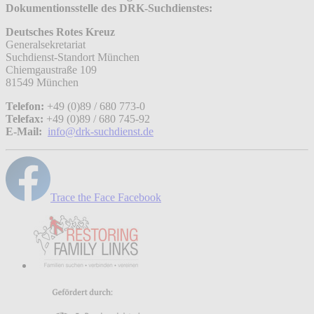
Dokumentionsstelle des DRK-Suchdienstes:
Deutsches Rotes Kreuz
Generalsekretariat
Suchdienst-Standort München
Chiemgaustraße 109
81549 München
Telefon:
+49 (0)89 / 680 773-0
Telefax:
+49 (0)89 / 680 745-92
E-Mail:
info@drk-suchdienst.de
Trace the Face Facebook