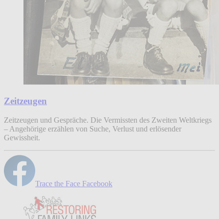
Zeitzeugen
Zeitzeugen und Gespräche. Die Vermissten des Zweiten Weltkriegs
– Angehörige erzählen von Suche, Verlust und erlösender
Gewissheit.
Trace the Face Facebook