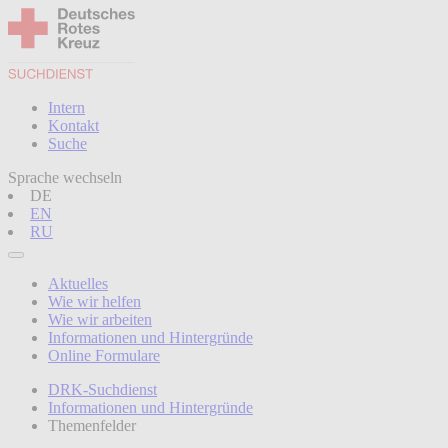
Intern
Kontakt
Suche
Sprache wechseln
DE
EN
RU
Aktuelles
Wie wir helfen
Wie wir arbeiten
Informationen und Hintergründe
Online Formulare
DRK-Suchdienst
Informationen und Hintergründe
Themenfelder