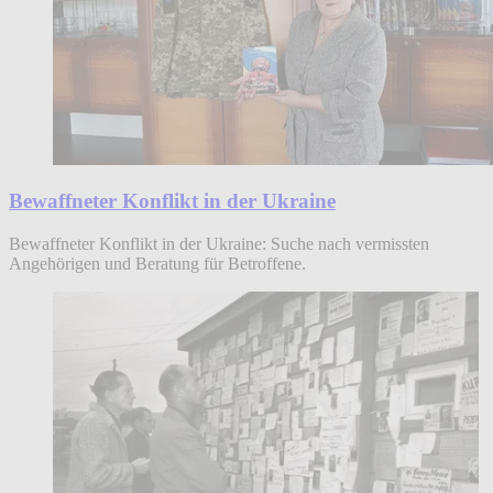
Bewaffneter Konflikt in der Ukraine
Bewaffneter Konflikt in der Ukraine: Suche nach vermissten
Angehörigen und Beratung für Betroffene.