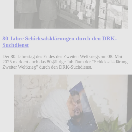
80 Jahre Schicksalsklärungen durch den DRK-
Suchdienst
Der 80. Jahrestag des Endes des Zweiten Weltkriegs am 08. Mai
2025 markiert auch das 80-jährige Jubiläum der “Schicksalsklärung
Zweiter Weltkrieg” durch den DRK-Suchdienst.