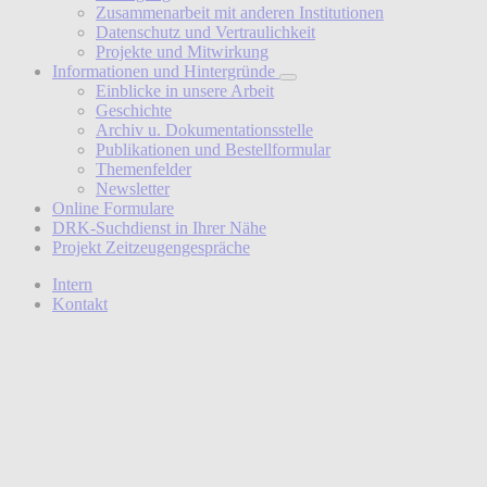
Zusammenarbeit mit anderen Institutionen
Datenschutz und Vertraulichkeit
Projekte und Mitwirkung
Informationen und Hintergründe
Einblicke in unsere Arbeit
Geschichte
Archiv u. Dokumentationsstelle
Publikationen und Bestellformular
Themenfelder
Newsletter
Online Formulare
DRK-Suchdienst in Ihrer Nähe
Projekt Zeitzeugengespräche
Intern
Kontakt