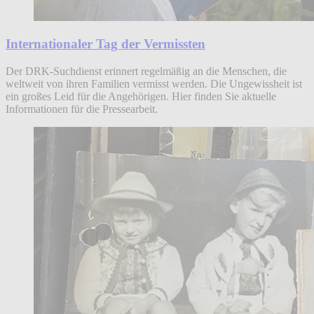
Internationaler Tag der Vermissten
Der DRK-Suchdienst erinnert regelmäßig an die Menschen, die
weltweit von ihren Familien vermisst werden. Die Ungewissheit ist
ein großes Leid für die Angehörigen. Hier finden Sie aktuelle
Informationen für die Pressearbeit.