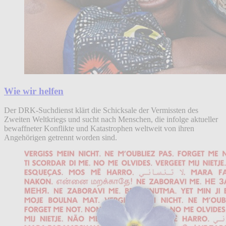
Wie wir helfen
Der DRK-Suchdienst klärt die Schicksale der Vermissten des
Zweiten Weltkriegs und sucht nach Menschen, die infolge aktueller
bewaffneter Konflikte und Katastrophen weltweit von ihren
Angehörigen getrennt worden sind.