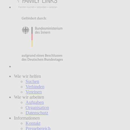
Wie wir helfen
Suchen
Verbinden
Vereinen
Wie wir arbeiten
Aufgaben
Organisation
Datenschutz
Informationen
Kontakt
Pressebereich