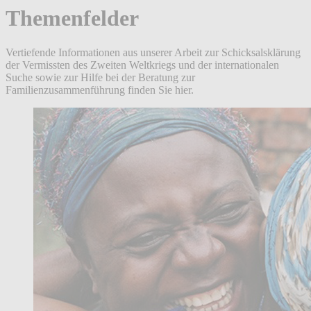
Themenfelder
Vertiefende Informationen aus unserer Arbeit zur Schicksalsklärung
der Vermissten des Zweiten Weltkriegs und der internationalen
Suche sowie zur Hilfe bei der Beratung zur
Familienzusammenführung finden Sie hier.