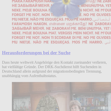
Herausforderungen bei der Suche
Dass heute weltweit Angehörige den Kontakt zueinander verlieren,
hat vielfältige Gründe. Der DRK-Suchdienst hilft Suchenden in
Deutschland allein aufgrund der migrationsbedingten Trennung,
unabhängig vom Aufenthaltsstatus.