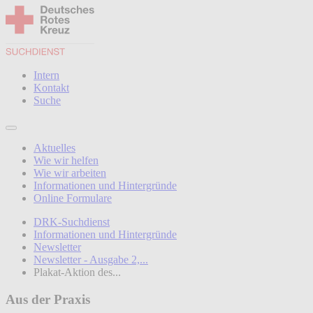
Intern
Kontakt
Suche
Aktuelles
Wie wir helfen
Wie wir arbeiten
Informationen und Hintergründe
Online Formulare
DRK-Suchdienst
Informationen und Hintergründe
Newsletter
Newsletter - Ausgabe 2,...
Plakat-Aktion des...
Aus der Praxis