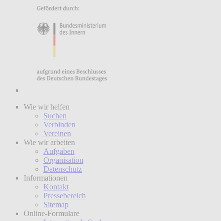
Wie wir helfen
Suchen
Verbinden
Vereinen
Wie wir arbeiten
Aufgaben
Organisation
Datenschutz
Informationen
Kontakt
Pressebereich
Sitemap
Online-Formulare