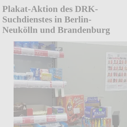
Plakat-Aktion des DRK-
Suchdienstes in Berlin-
Neukölln und Brandenburg