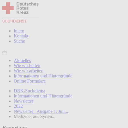
Intern
Kontakt
Suche
Aktuelles
Wie wir helfen
Wie wir arbeiten
Informationen und Hintergründe
Online Formulare
DRK-Suchdienst
Informationen und Hintergründe
Newsletter
2022
Newsletter - Ausgabe 1, Juli...
Mediziner aus Syrien...
Reportage