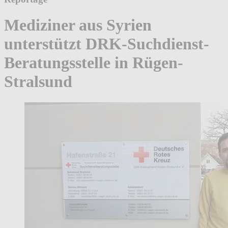
Mediziner aus Syrien
unterstützt DRK-Suchdienst-
Beratungsstelle in Rügen-
Stralsund