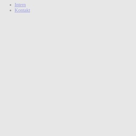
Intern
Kontakt