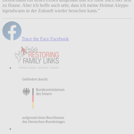
zu Hause. Aber ich hoffe auch sehr, dass ich meine Heimat Aleppo
irgendwann in der Zukunft wieder besuchen kann."
Trace the Face Facebook