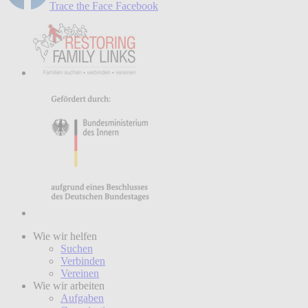
Trace the Face Facebook
Wie wir helfen
Suchen
Verbinden
Vereinen
Wie wir arbeiten
Aufgaben