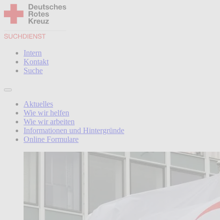
Intern
Kontakt
Suche
Aktuelles
Wie wir helfen
Wie wir arbeiten
Informationen und Hintergründe
Online Formulare