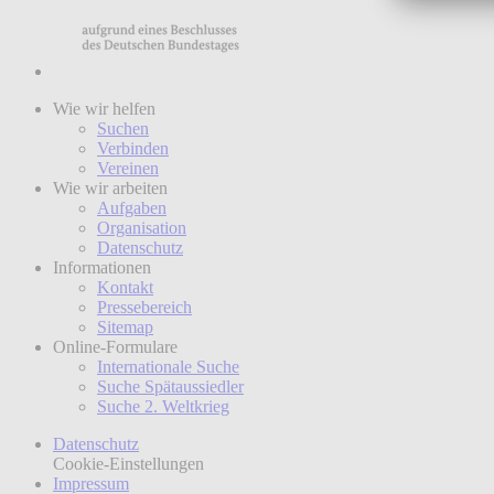
Wie wir helfen
Suchen
Verbinden
Vereinen
Wie wir arbeiten
Aufgaben
Organisation
Datenschutz
Informationen
Kontakt
Pressebereich
Sitemap
Online-Formulare
Internationale Suche
Suche Spätaussiedler
Suche 2. Weltkrieg
Datenschutz
Cookie-Einstellungen
Impressum