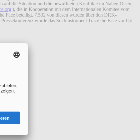
h auf die Situation und die bewaffneten Konflikte im Nahen Osten,
ce.org
), die in Kooperation mit dem Internationalen Komitee vom
he Face beteiligt, 7.532 von diesen wurden über den DRK-
r Pressekonferenz wurde das Suchinstrument Trace the Face vor Ort