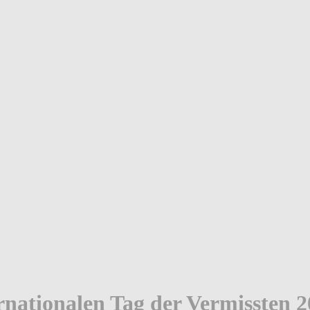
ationalen Tag der Vermissten 20