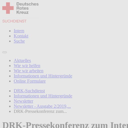
Intern
Kontakt
Suche
Aktuelles
Wie wir helfen
Wie wir arbeiten
Informationen und Hintergründe
Online Formulare
DRK-Suchdienst
Informationen und Hintergründe
Newsletter
Newsletter - Ausgabe 2/2019,...
DRK-Pressekonferenz zum...
DRK-Pressekonferenz zum Intern