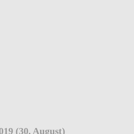
19 (30. August)