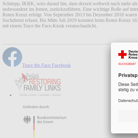
Schüepp, IKRK, wies darauf hin, dass derzeit weltweit nach mehr al
insbesondere im Jemen, zurückzuführen. Eine wichtige Rolle auf intern
Roten Kreuz erfolgt. Von September 2013 bis Dezember 2018 waren w
Suchdienst erfasst. Bis Mitte Juli 2019 konnten beim Roten Kreuz 16
mit einem Trace the Face-Kiosk veranschaulicht.
Trace the Face Facebook