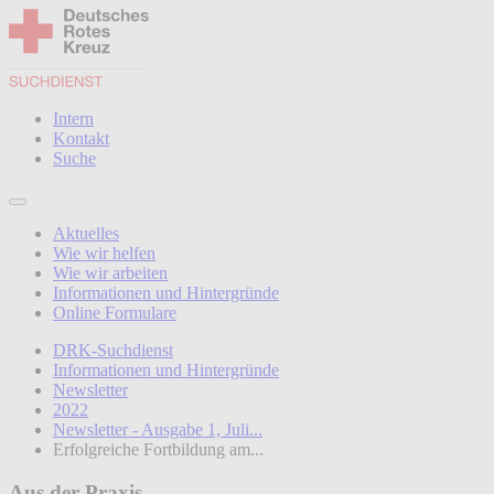
Intern
Kontakt
Suche
Aktuelles
Wie wir helfen
Wie wir arbeiten
Informationen und Hintergründe
Online Formulare
DRK-Suchdienst
Informationen und Hintergründe
Newsletter
2022
Newsletter - Ausgabe 1, Juli...
Erfolgreiche Fortbildung am...
Aus der Praxis