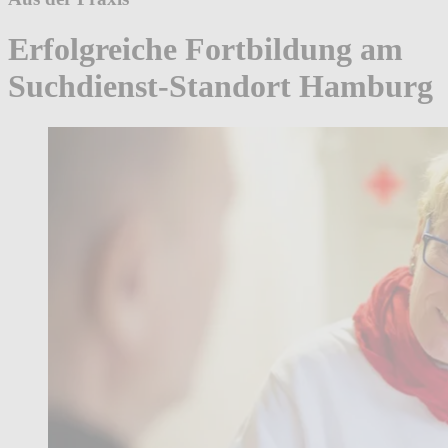
Erfolgreiche Fortbildung am
Suchdienst-Standort Hamburg