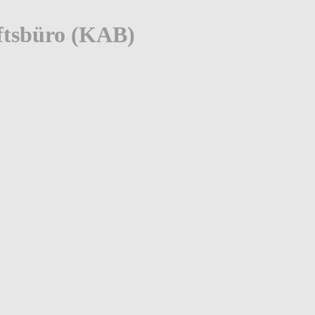
ftsbüro (KAB)