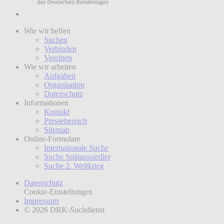
Wie wir helfen
Suchen
Verbinden
Vereinen
Wie wir arbeiten
Aufgaben
Organisation
Datenschutz
Informationen
Kontakt
Pressebereich
Sitemap
Online-Formulare
Internationale Suche
Suche Spätaussiedler
Suche 2. Weltkrieg
Datenschutz
Cookie-Einstellungen
Impressum
© 2026 DRK-Suchdienst