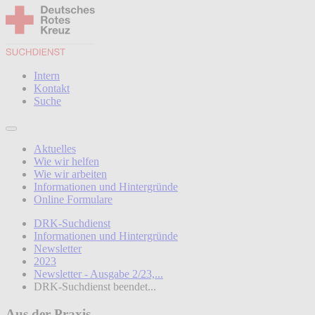
Intern
Kontakt
Suche
Aktuelles
Wie wir helfen
Wie wir arbeiten
Informationen und Hintergründe
Online Formulare
DRK-Suchdienst
Informationen und Hintergründe
Newsletter
2023
Newsletter - Ausgabe 2/23,...
DRK-Suchdienst beendet...
Aus der Praxis