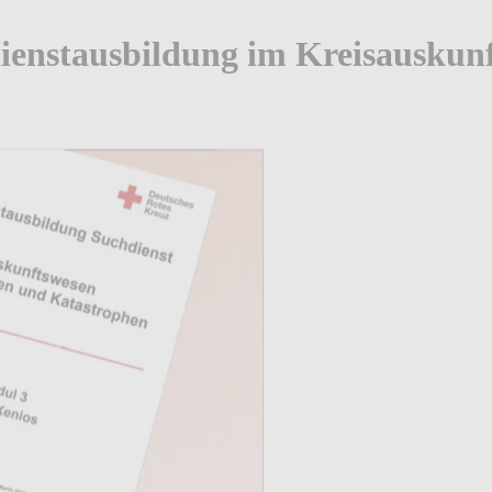
ienstausbildung im Kreisauskun