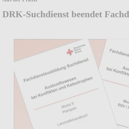
DRK-Suchdienst beendet Fachd